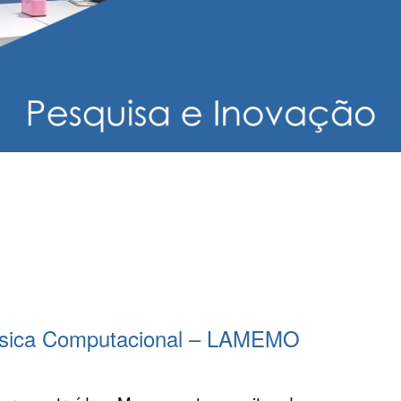
física Computacional – LAMEMO