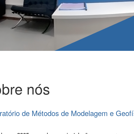
bre nós
ratório de Métodos de Modelagem e Geo